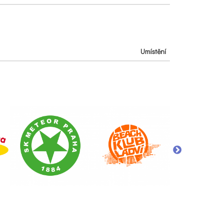
Umístění