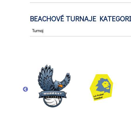
BEACHOVÉ TURNAJE KATEGORIE
Turnaj