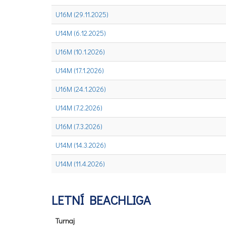
U16M (29.11.2025)
U14M (6.12.2025)
U16M (10.1.2026)
U14M (17.1.2026)
U16M (24.1.2026)
U14M (7.2.2026)
U16M (7.3.2026)
U14M (14.3.2026)
U14M (11.4.2026)
LETNÍ BEACHLIGA
Turnaj