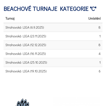
BEACHOVÉ TURNAJE KATEGORIE "C"
Turnaj
Umístění
Strahovská LIGA (6.9.2025)
8
Strahovská LIGA (23.11.2025)
1
Strahovská LIGA (12.12.2025)
8
Strahovská LIGA (16.11.2025)
4
Strahovská LIGA (25.10.2025)
1
Strahovská LIGA (19.10.2025)
6