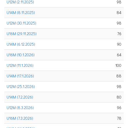
U12M (2.11.2025)
98
U14M (8.11.2025)
84
U12M (30.11.2025)
98
U16M (29.11.2025)
76
U14M (6.12.2025)
90
U16M (10.1.2026)
64
U12M (11.1.2026)
100
U14M (17.1.2026)
88
U12M (25.1.2026)
98
U14M (7.2.2026)
80
U12M (8.3.2026)
96
U16M (7.3.2026)
78