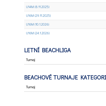
U14M (8.11.2025)
U16M (29.11.2025)
U16M (10.1.2026)
U16M (24.1.2026)
LETNÍ BEACHLIGA
Turnaj
BEACHOVÉ TURNAJE KATEGORIE
Turnaj