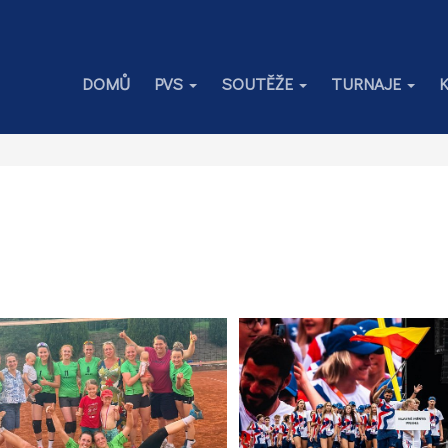
DOMŮ
PVS
SOUTĚŽE
TURNAJE