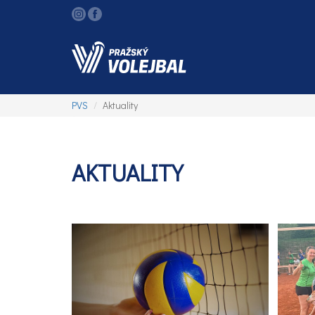
PVS
Aktuality
AKTUALITY