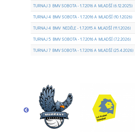
TURNAJ 3 BMV SOBOTA - 1.7.2016 A MLADŠÍ (6.12.2025)
TURNAJ 4 BMV SOBOTA - 1.7.2016 A MLADŠÍ (10.1.2026)
TURNAJ 4 BMV NEDĚLE - 1.7.2015 A MLADŠÍ (11.1.2026)
TURNAJ 5 BMV SOBOTA - 1.7.2016 A MLADŠÍ (7.2.2026)
TURNAJ 7 BMV SOBOTA - 1.7.2016 A MLADŠÍ (25.4.2026)