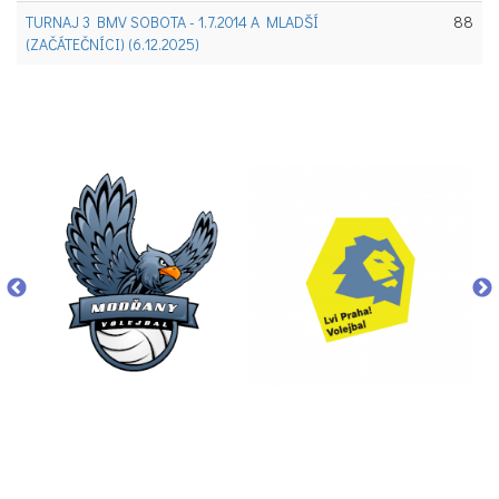
TURNAJ 3 BMV SOBOTA - 1.7.2014 A MLADŠÍ
88
(ZAČÁTEČNÍCI) (6.12.2025)