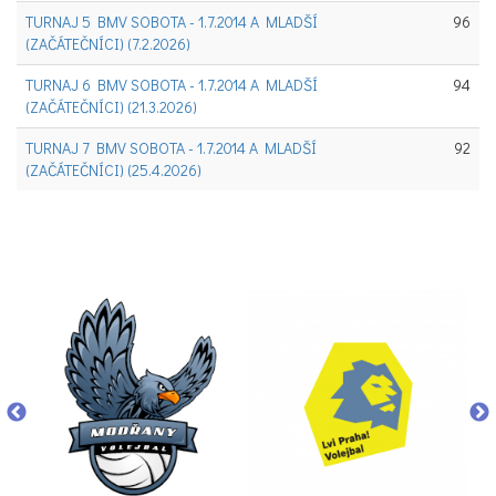
TURNAJ 5 BMV SOBOTA - 1.7.2014 A MLADŠÍ
96
(ZAČÁTEČNÍCI) (7.2.2026)
TURNAJ 6 BMV SOBOTA - 1.7.2014 A MLADŠÍ
94
(ZAČÁTEČNÍCI) (21.3.2026)
TURNAJ 7 BMV SOBOTA - 1.7.2014 A MLADŠÍ
92
(ZAČÁTEČNÍCI) (25.4.2026)