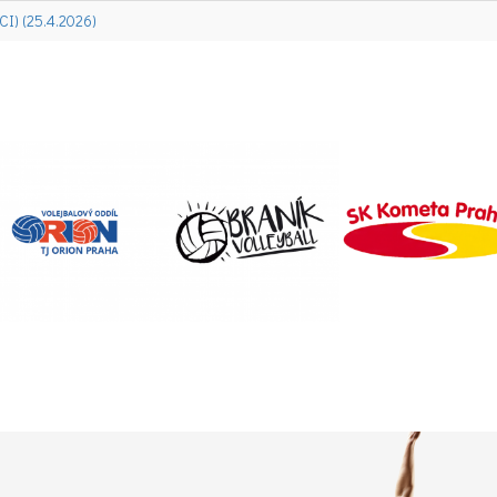
I) (25.4.2026)