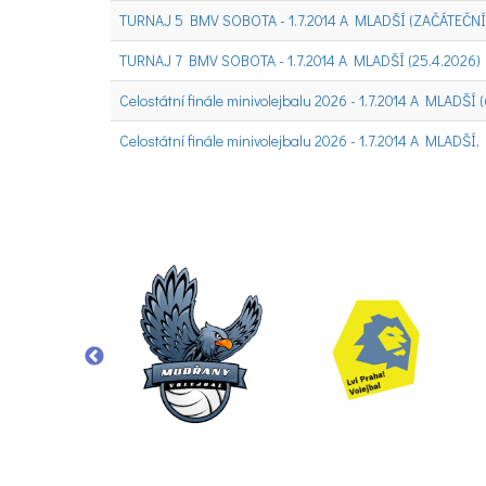
TURNAJ 5 BMV SOBOTA - 1.7.2014 A MLADŠÍ (ZAČÁTEČNÍCI
TURNAJ 7 BMV SOBOTA - 1.7.2014 A MLADŠÍ (25.4.2026)
Celostátní finále minivolejbalu 2026 - 1.7.2014 A MLADŠÍ 
Celostátní finále minivolejbalu 2026 - 1.7.2014 A MLADŠÍ,