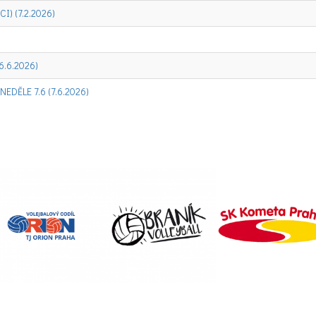
) (7.2.2026)
(6.6.2026)
 NEDĚLE 7.6 (7.6.2026)