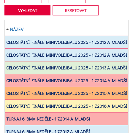
NÁZEV
CELOSTÁTNÍ FINÁLE MINIVOLEJBALU 2025 - 1.7.2012 A MLADŠÍ - 
CELOSTÁTNÍ FINÁLE MINIVOLEJBALU 2025 - 1.7.2012 A MLADŠÍ - 
CELOSTÁTNÍ FINÁLE MINIVOLEJBALU 2025 - 1.7.2013 A MLADŠÍ
CELOSTÁTNÍ FINÁLE MINIVOLEJBALU 2025 - 1.7.2014 A MLADŠÍ
CELOSTÁTNÍ FINÁLE MINIVOLEJBALU 2025 - 1.7.2015 A MLADŠÍ
CELOSTÁTNÍ FINÁLE MINIVOLEJBALU 2025 - 1.7.2016 A MLADŠÍ
TURNAJ 6 BMV NEDĚLE - 1.7.2014 A MLADŠÍ
TURNAJ 6 BMV NEDĚLE - 1.7.2012 A MLADŠÍ