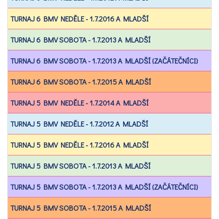
TURNAJ 6 BMV NEDĚLE - 1.7.2016 A MLADŠÍ
TURNAJ 6 BMV SOBOTA - 1.7.2013 A MLADŠÍ
TURNAJ 6 BMV SOBOTA - 1.7.2013 A MLADŠÍ (ZAČÁTEČNÍCI)
TURNAJ 6 BMV SOBOTA - 1.7.2015 A MLADŠÍ
TURNAJ 5 BMV NEDĚLE - 1.7.2014 A MLADŠÍ
TURNAJ 5 BMV NEDĚLE - 1.7.2012 A MLADŠÍ
TURNAJ 5 BMV NEDĚLE - 1.7.2016 A MLADŠÍ
TURNAJ 5 BMV SOBOTA - 1.7.2013 A MLADŠÍ
TURNAJ 5 BMV SOBOTA - 1.7.2013 A MLADŠÍ (ZAČÁTEČNÍCI)
TURNAJ 5 BMV SOBOTA - 1.7.2015 A MLADŠÍ