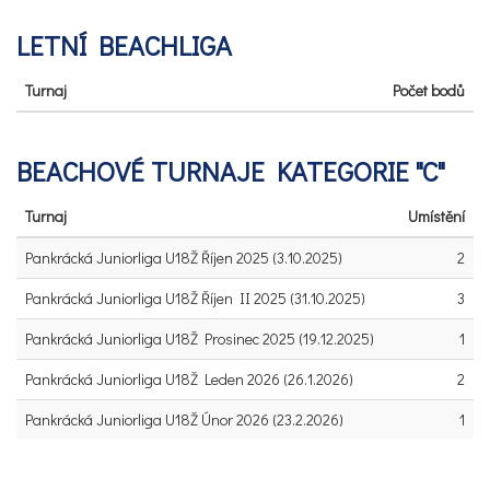
LETNÍ BEACHLIGA
Turnaj
Počet bodů
BEACHOVÉ TURNAJE KATEGORIE "C"
Turnaj
Umístění
Pankrácká Juniorliga U18Ž Říjen 2025 (3.10.2025)
2
Pankrácká Juniorliga U18Ž Říjen II 2025 (31.10.2025)
3
Pankrácká Juniorliga U18Ž Prosinec 2025 (19.12.2025)
1
Pankrácká Juniorliga U18Ž Leden 2026 (26.1.2026)
2
Pankrácká Juniorliga U18Ž Únor 2026 (23.2.2026)
1