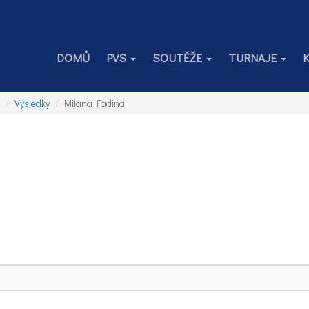
DOMŮ
PVS
SOUTĚŽE
TURNAJE
Výsledky
Milana Fadina