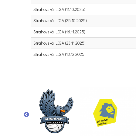
Strahovská LIGA (11.10.2025)
Strahovská LIGA (25.10.2025)
Strahovská LIGA (16.11.2025)
Strahovská LIGA (23.11.2025)
Strahovská LIGA (13.12.2025)