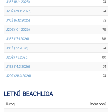
U18Ž (8.11.2025)
74
U20Ž (29.11.2025)
74
U18Ž (6.12.2025)
72
U20Ž (10.1.2026)
78
U18Ž (17.1.2026)
88
U18Ž (7.2.2026)
74
U20Ž (7.3.2026)
80
U18Ž (14.3.2026)
74
U20Ž (28.3.2026)
74
LETNÍ BEACHLIGA
Turnaj
Počet bodů