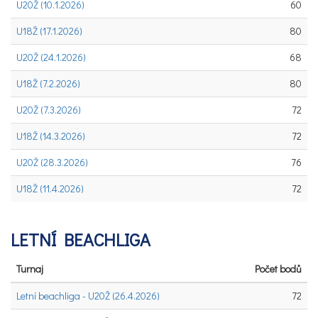
U20Ž (10.1.2026)
60
U18Ž (17.1.2026)
80
U20Ž (24.1.2026)
68
U18Ž (7.2.2026)
80
U20Ž (7.3.2026)
72
U18Ž (14.3.2026)
72
U20Ž (28.3.2026)
76
U18Ž (11.4.2026)
72
LETNÍ BEACHLIGA
Turnaj
Počet bodů
Letní beachliga - U20Ž (26.4.2026)
72