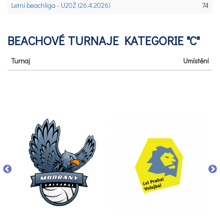
Letní beachliga - U20Ž (26.4.2026)
74
BEACHOVÉ TURNAJE KATEGORIE "C"
Turnaj
Umístění