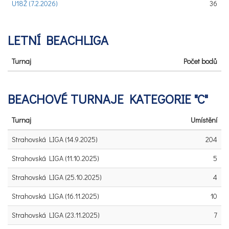
U18Ž (7.2.2026)
36
LETNÍ BEACHLIGA
Turnaj
Počet bodů
BEACHOVÉ TURNAJE KATEGORIE "C"
Turnaj
Umístění
Strahovská LIGA (14.9.2025)
204
Strahovská LIGA (11.10.2025)
5
Strahovská LIGA (25.10.2025)
4
Strahovská LIGA (16.11.2025)
10
Strahovská LIGA (23.11.2025)
7