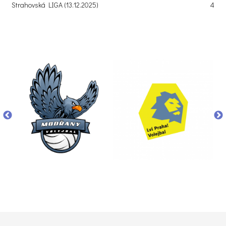
Strahovská LIGA (13.12.2025)
4