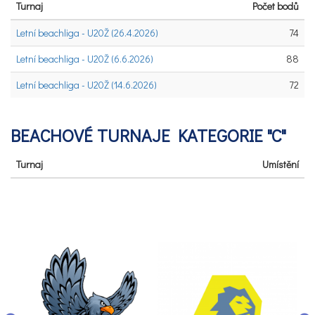
Turnaj
Počet bodů
Letní beachliga - U20Ž (26.4.2026)
74
Letní beachliga - U20Ž (6.6.2026)
88
Letní beachliga - U20Ž (14.6.2026)
72
BEACHOVÉ TURNAJE KATEGORIE "C"
Turnaj
Umístění